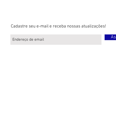
Cadastre seu e-mail e receba nossas atualizações!
As