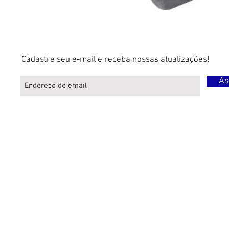
Cadastre seu e-mail e receba nossas atualizações!
As