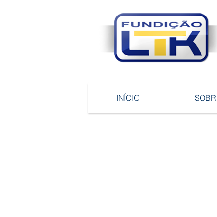
INÍCIO
SOBR