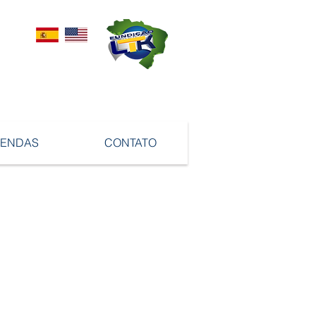
VENDAS
CONTATO