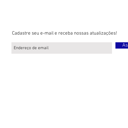
Cadastre seu e-mail e receba nossas atualizações!
As