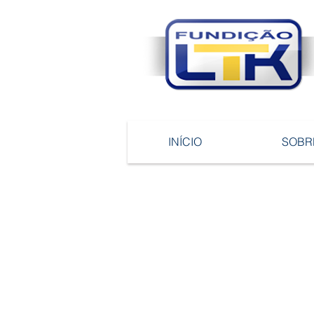
INÍCIO
SOBR