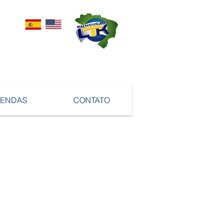
VENDAS
CONTATO