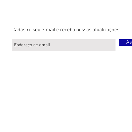
Cadastre seu e-mail e receba nossas atualizações!
As