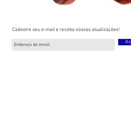
Cadastre seu e-mail e receba nossas atualizações!
As