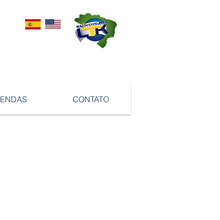
VENDAS
CONTATO