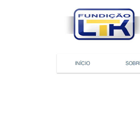
INÍCIO
SOBR