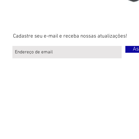
Cadastre seu e-mail e receba nossas atualizações!
As