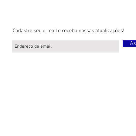
Cadastre seu e-mail e receba nossas atualizações!
As