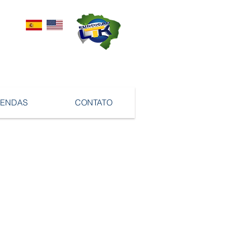
VENDAS
CONTATO