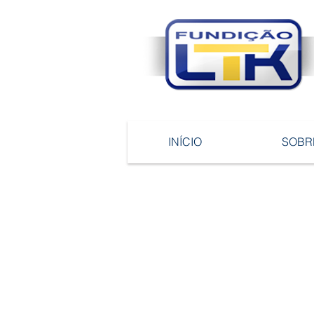
INÍCIO
SOBR