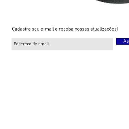
Cadastre seu e-mail e receba nossas atualizações!
As