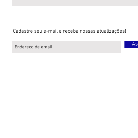
Cadastre seu e-mail e receba nossas atualizações!
As