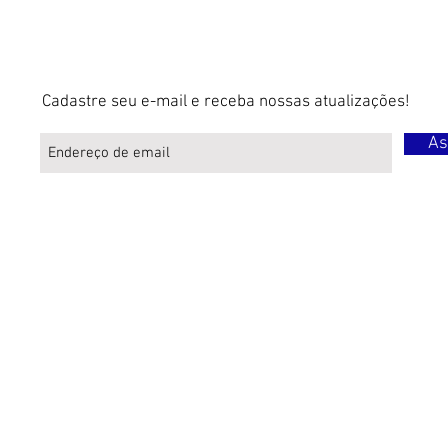
Cadastre seu e-mail e receba nossas atualizações!
As