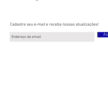
Cadastre seu e-mail e receba nossas atualizações!
As