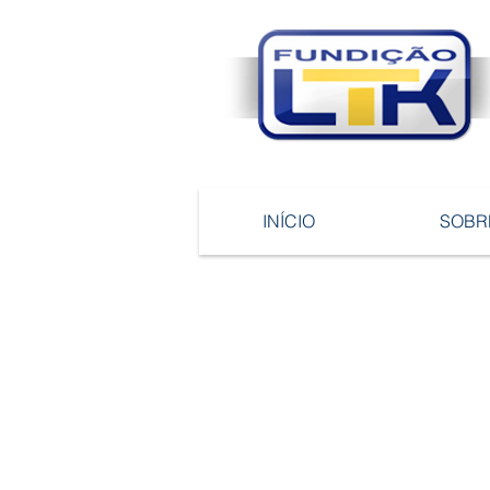
INÍCIO
SOBR