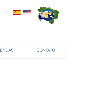
VENDAS
CONTATO