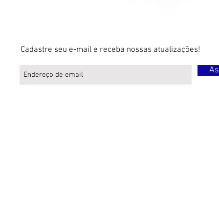
Cadastre seu e-mail e receba nossas atualizações!
As