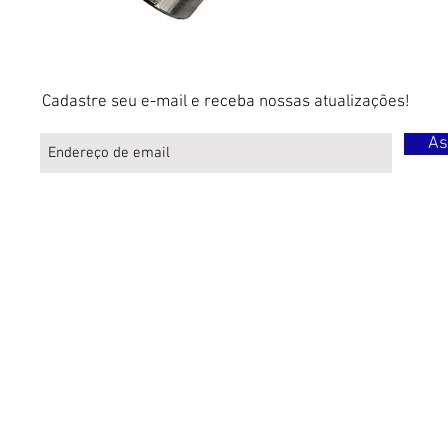
Cadastre seu e-mail e receba nossas atualizações!
As