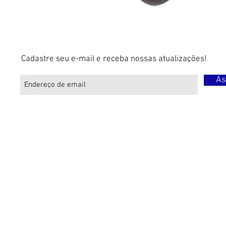
Cadastre seu e-mail e receba nossas atualizações!
As