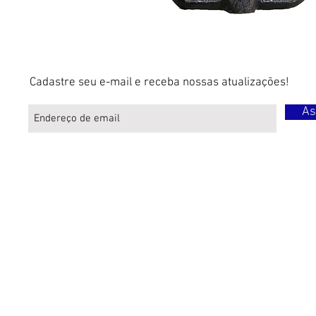
Cadastre seu e-mail e receba nossas atualizações!
As