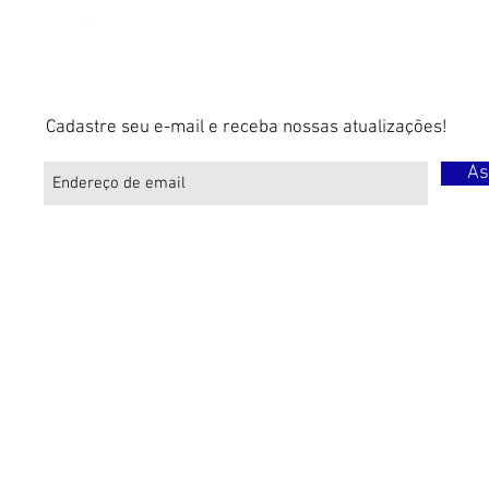
Cadastre seu e-mail e receba nossas atualizações!
As