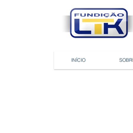
INÍCIO
SOBR