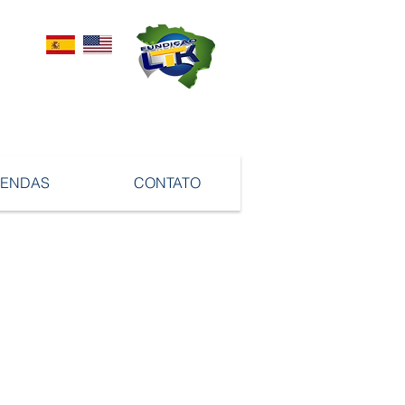
VENDAS
CONTATO