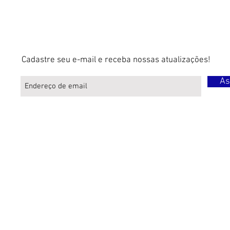
Cadastre seu e-mail e receba nossas atualizações!
As