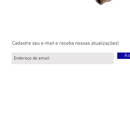
Cadastre seu e-mail e receba nossas atualizações!
As