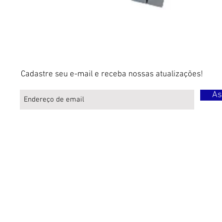
Cadastre seu e-mail e receba nossas atualizações!
As