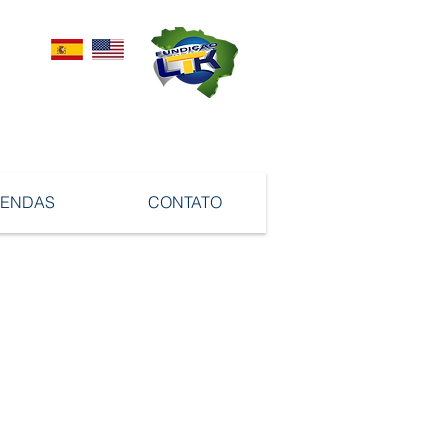
VENDAS
CONTATO