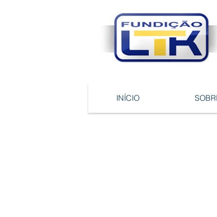
INÍCIO
SOBR