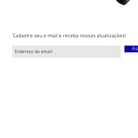
Cadastre seu e-mail e receba nossas atualizações!
As