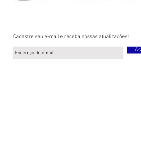
Cadastre seu e-mail e receba nossas atualizações!
As