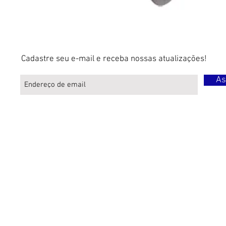
Cadastre seu e-mail e receba nossas atualizações!
As