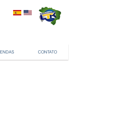
VENDAS
CONTATO