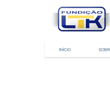
INÍCIO
SOBR