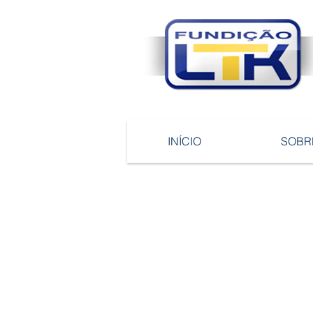
INÍCIO
SOBR