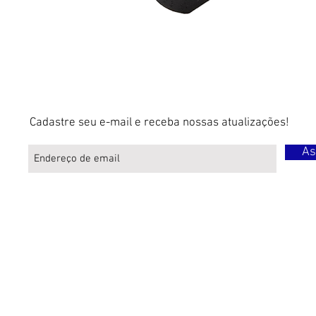
Cadastre seu e-mail e receba nossas atualizações!
As