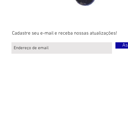
Cadastre seu e-mail e receba nossas atualizações!
As