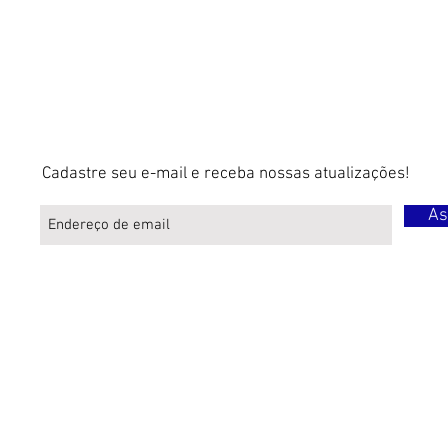
Cadastre seu e-mail e receba nossas atualizações!
As